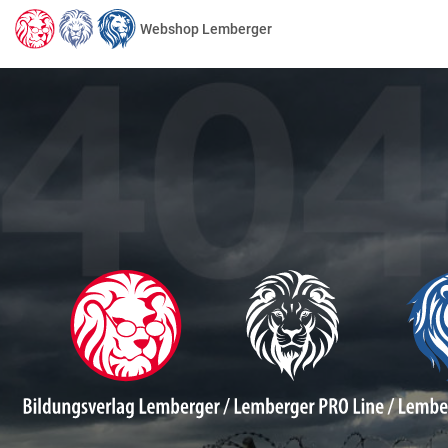
Webshop Lemberger