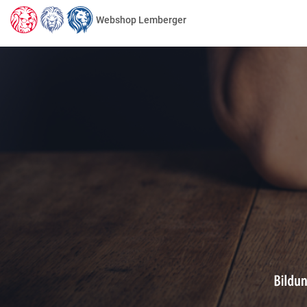
Webshop Lemberger