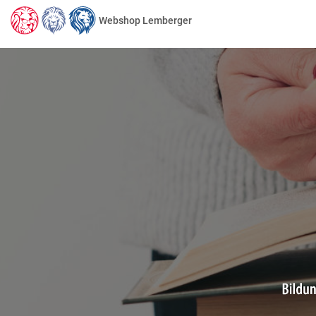
Webshop Lemberger