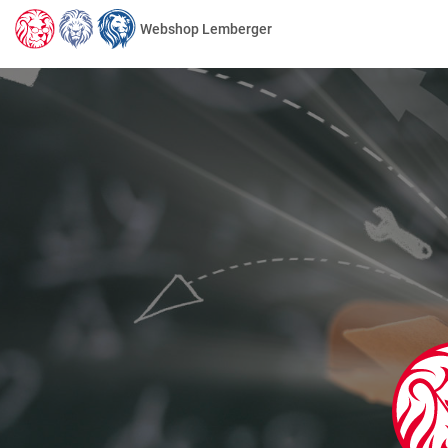
Webshop Lemberger