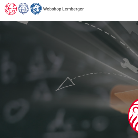
Webshop Lemberger