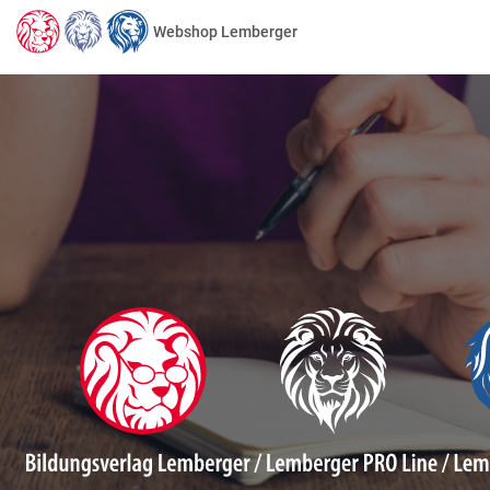
Webshop Lemberger