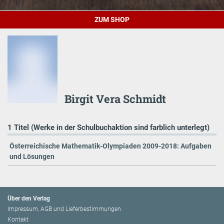
ZUM SHOP
Birgit Vera Schmidt
1 Titel (Werke in der Schulbuchaktion sind farblich unterlegt)
Österreichische Mathematik-Olympiaden 2009-2018: Aufgaben
und Lösungen
Über den Verlag
Impressum, AGB und Lieferbestimmungen
Kontakt