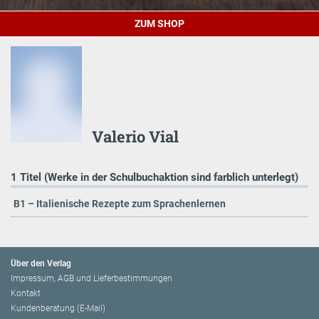
ZUM SHOP
Valerio Vial
1 Titel (Werke in der Schulbuchaktion sind farblich unterlegt)
B1 – Italienische Rezepte zum Sprachenlernen
Über den Verlag
Impressum, AGB und Lieferbestimmungen
Kontakt
Kundenberatung (E-Mail)