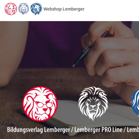
Webshop Lemberger