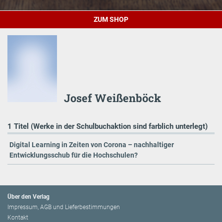
ZUM SHOP
Josef Weißenböck
1 Titel (Werke in der Schulbuchaktion sind farblich unterlegt)
Digital Learning in Zeiten von Corona – nachhaltiger
Entwicklungsschub für die Hochschulen?
Über den Verlag
Impressum, AGB und Lieferbestimmungen
Kontakt