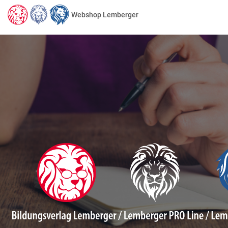
Webshop Lemberger