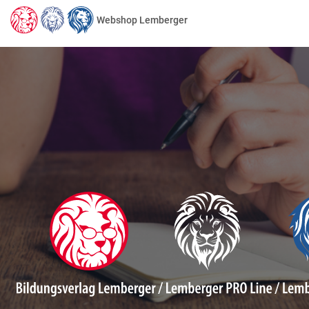
Webshop Lemberger