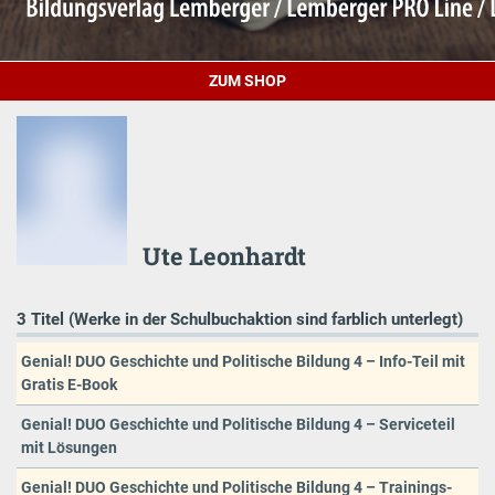
ZUM SHOP
Ute Leonhardt
3 Titel (Werke in der Schulbuchaktion sind farblich unterlegt)
Genial! DUO Geschichte und Politische Bildung 4 – Info-Teil mit
Gratis E-Book
Genial! DUO Geschichte und Politische Bildung 4 – Serviceteil
mit Lösungen
Genial! DUO Geschichte und Politische Bildung 4 – Trainings-