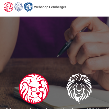
Webshop Lemberger