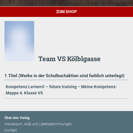
ZUM SHOP
Team VS Kölblgasse
1 Titel (Werke in der Schulbuchaktion sind farblich unterlegt)
Kompetenz Lernen® – future training – Meine Kompetenz-
Mappe 4. Klasse VS
Über den Verlag
Impressum, AGB und Lieferbestimmungen
Kontakt