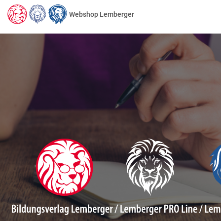
Webshop Lemberger