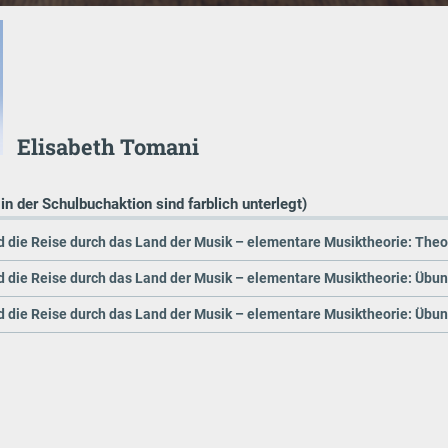
Elisabeth Tomani
 in der Schulbuchaktion sind farblich unterlegt)
 die Reise durch das Land der Musik – elementare Musiktheorie: Theor
 die Reise durch das Land der Musik – elementare Musiktheorie: Übun
d die Reise durch das Land der Musik – elementare Musiktheorie: Übun