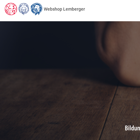
Webshop Lemberger