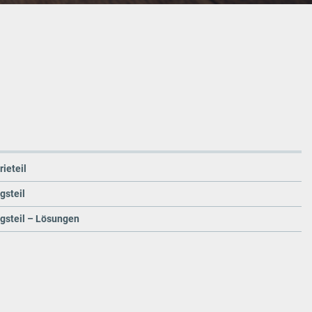
ieteil
gsteil
gsteil – Lösungen