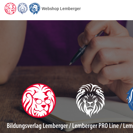
Webshop Lemberger