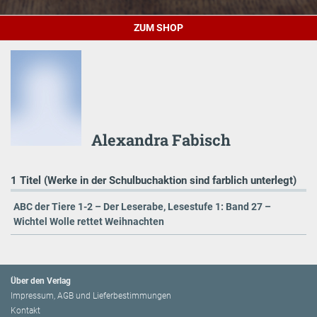
ZUM SHOP
Alexandra Fabisch
1 Titel (Werke in der Schulbuchaktion sind farblich unterlegt)
ABC der Tiere 1-2 – Der Leserabe, Lesestufe 1: Band 27 –
Wichtel Wolle rettet Weihnachten
Über den Verlag
Impressum, AGB und Lieferbestimmungen
Kontakt