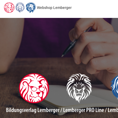
Webshop Lemberger