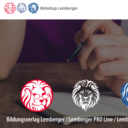
Webshop Lemberger