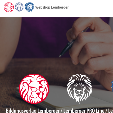
Webshop Lemberger