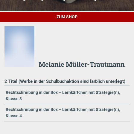
ZUM SHOP
Melanie Müller-Trautmann
2 Titel (Werke in der Schulbuchaktion sind farblich unterlegt)
Rechtschreibung in der Box – Lernkärtchen mit Strategie(n),
Klasse 3
Rechtschreibung in der Box – Lernkärtchen mit Strategie(n),
Klasse 4