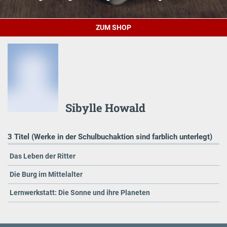
ZUM SHOP
Sibylle Howald
3 Titel (Werke in der Schulbuchaktion sind farblich unterlegt)
Das Leben der Ritter
Die Burg im Mittelalter
Lernwerkstatt: Die Sonne und ihre Planeten