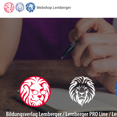
Webshop Lemberger