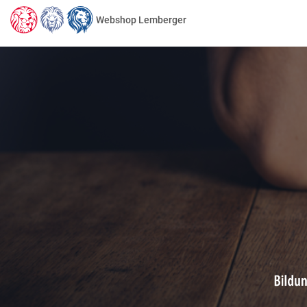
Webshop Lemberger