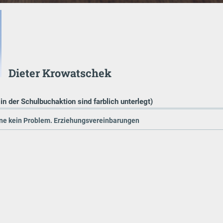
Dieter Krowatschek
 in der Schulbuchaktion sind farblich unterlegt)
ne kein Problem. Erziehungsvereinbarungen