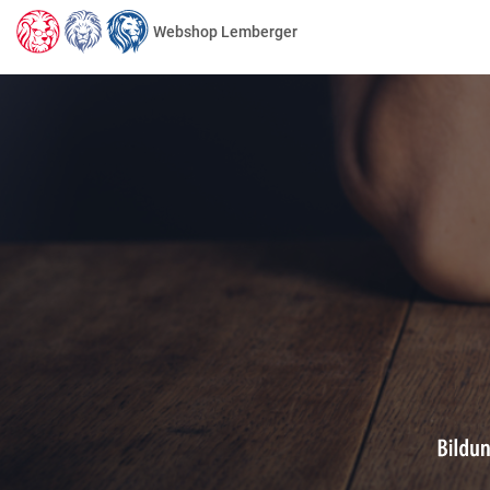
Webshop Lemberger