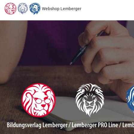
Webshop Lemberger