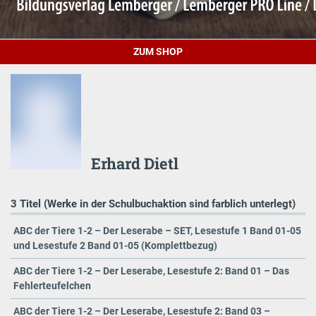
ZUM SHOP
Erhard Dietl
3 Titel (Werke in der Schulbuchaktion sind farblich unterlegt)
ABC der Tiere 1-2 – Der Leserabe – SET, Lesestufe 1 Band 01-05
und Lesestufe 2 Band 01-05 (Komplettbezug)
ABC der Tiere 1-2 – Der Leserabe, Lesestufe 2: Band 01 – Das
Fehlerteufelchen
ABC der Tiere 1-2 – Der Leserabe, Lesestufe 2: Band 03 –