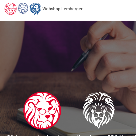
Webshop Lemberger