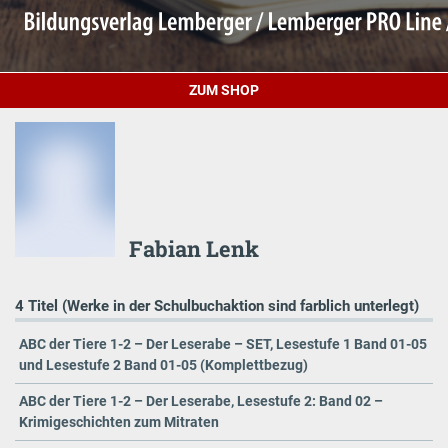
ZUM SHOP
Fabian Lenk
4 Titel (Werke in der Schulbuchaktion sind farblich unterlegt)
ABC der Tiere 1-2 – Der Leserabe – SET, Lesestufe 1 Band 01-05
und Lesestufe 2 Band 01-05 (Komplettbezug)
ABC der Tiere 1-2 – Der Leserabe, Lesestufe 2: Band 02 –
Krimigeschichten zum Mitraten