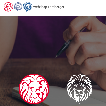
Webshop Lemberger