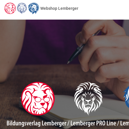
Webshop Lemberger