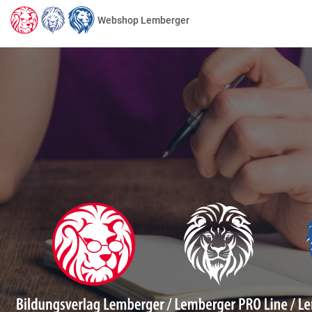
Webshop Lemberger