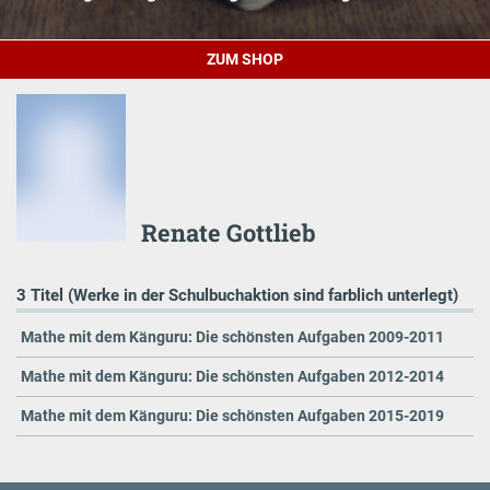
ZUM SHOP
Renate Gottlieb
3 Titel (Werke in der Schulbuchaktion sind farblich unterlegt)
Mathe mit dem Känguru: Die schönsten Aufgaben 2009-2011
Mathe mit dem Känguru: Die schönsten Aufgaben 2012-2014
Mathe mit dem Känguru: Die schönsten Aufgaben 2015-2019