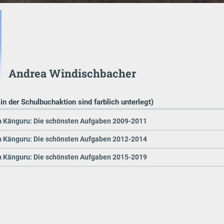
Andrea Windischbacher
 in der Schulbuchaktion sind farblich unterlegt)
 Känguru: Die schönsten Aufgaben 2009-2011
 Känguru: Die schönsten Aufgaben 2012-2014
 Känguru: Die schönsten Aufgaben 2015-2019