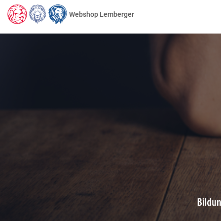
Webshop Lemberger