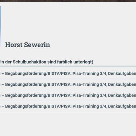
Horst Sewerin
 in der Schulbuchaktion sind farblich unterlegt)
4 – Begabungsförderung/BISTA/PISA: Pisa-Training 3/4, Denkaufgaben
4 – Begabungsförderung/BISTA/PISA: Pisa-Training 3/4, Denkaufgaben
4 – Begabungsförderung/BISTA/PISA: Pisa-Training 3/4, Denkaufgaben
4 – Begabungsförderung/BISTA/PISA: Pisa-Training 3/4, Denkaufgaben 