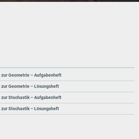
 zur Geometrie – Aufgabenheft
 zur Geometrie – Lösungsheft
 zur Stochastik – Aufgabenheft
zur Stochastik – Lösungsheft