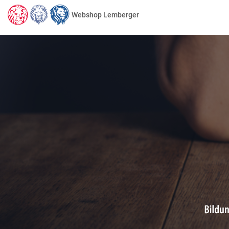
Webshop Lemberger