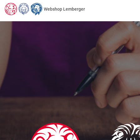
Webshop Lemberger