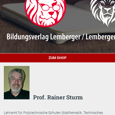
ZUM SHOP
Prof. Rainer Sturm
Lehramt für Polytechnische Schulen (Mathematik, Technisches