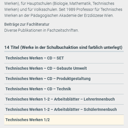
Werken), für Hauptschulen (Biologie, Mathematik, Technisches
Werken) und für Volksschulen. Seit 1989 Professor für Technisches
Werken an der Pädagogischen Akademie der Erzdiözese Wien.
Beiträge zur Fachliteratur
Diverse Publikationen in Fachzeitschriften.
14 Titel (Werke in der Schulbuchaktion sind farblich unterlegt)
Technisches Werken – CD – SET
Technisches Werken – CD – Gebaute Umwelt
Technisches Werken – CD – Produktgestaltung
Technisches Werken – CD – Technik
Technisches Werken 1-2 – Arbeitsblätter – LehrerInnenbuch
Technisches Werken 1-2 – Arbeitsblätter – SchülerInnenbuch
Technisches Werken 1/2