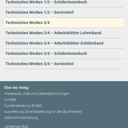
Technisches Werken 1/2 – SchülerInnenbuch
Technisches Werken 1/2 – Serviceteil
Technisches Werken 3/4
Technisches Werken 3/4 – Arbeitsblätter Lehrerband
Technisches Werken 3/4 – Arbeitsblätter Schülerband
Technisches Werken 3/4 – SchülerInnenbuch
Technisches Werken 3/4 – Serviceteil
Über den Verlag
Impressum, AGB und Lieferbestimmungen
Kontakt
Kundenberatung (E-Mail)
Auslieferung (Direktbestellung für den Buchhandel)
Datenschutzerklärung
Lemberger Blog