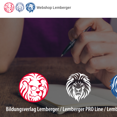
Webshop Lemberger