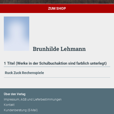
ZUM SHOP
Brunhilde Lehmann
1 Titel (Werke in der Schulbuchaktion sind farblich unterlegt)
Ruck Zuck Rechenspiele
Über den Verlag
Impressum, AGB und Lieferbestimmungen
Kontakt
Kundenberatung (E-Mail)