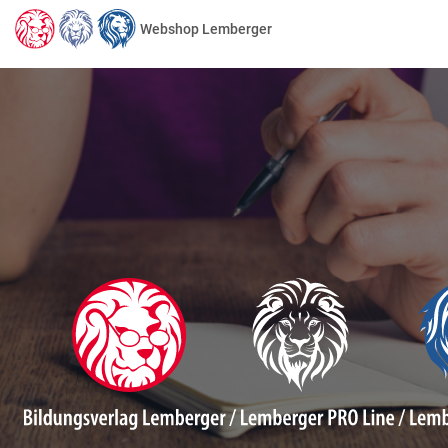
Webshop Lemberger