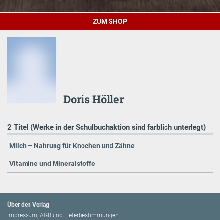
ZUM SHOP
Doris Höller
2 Titel (Werke in der Schulbuchaktion sind farblich unterlegt)
Milch – Nahrung für Knochen und Zähne
Vitamine und Mineralstoffe
Über den Verlag
Impressum, AGB und Lieferbestimmungen