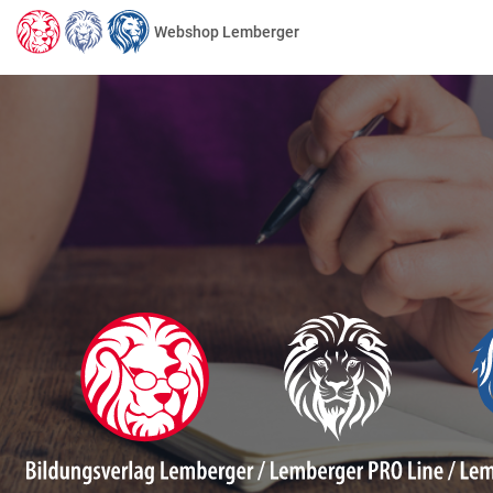
Webshop Lemberger