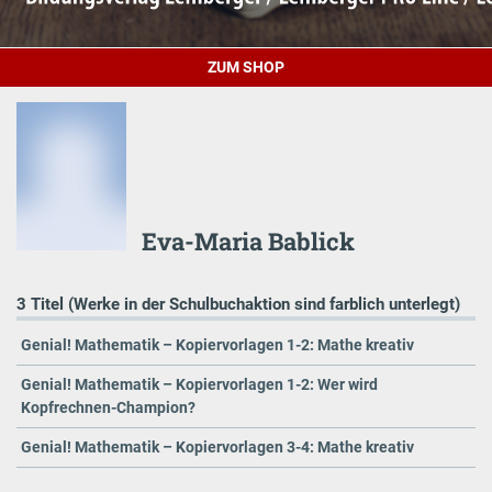
ZUM SHOP
Eva-Maria Bablick
3 Titel (Werke in der Schulbuchaktion sind farblich unterlegt)
Genial! Mathematik – Kopiervorlagen 1-2: Mathe kreativ
Genial! Mathematik – Kopiervorlagen 1-2: Wer wird
Kopfrechnen-Champion?
Genial! Mathematik – Kopiervorlagen 3-4: Mathe kreativ