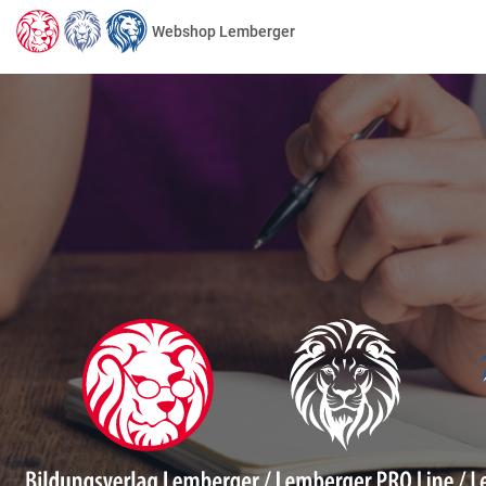
Webshop Lemberger