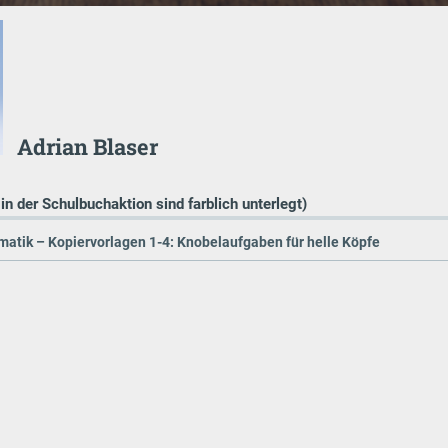
Adrian Blaser
 in der Schulbuchaktion sind farblich unterlegt)
atik – Kopiervorlagen 1-4: Knobelaufgaben für helle Köpfe