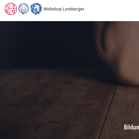
Webshop Lemberger