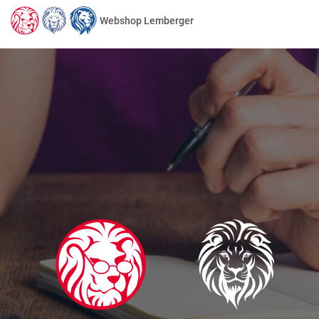
Webshop Lemberger