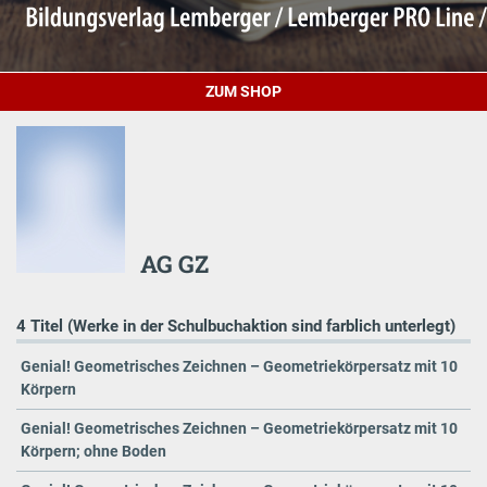
ZUM SHOP
AG GZ
4 Titel (Werke in der Schulbuchaktion sind farblich unterlegt)
Genial! Geometrisches Zeichnen – Geometriekörpersatz mit 10
Körpern
Genial! Geometrisches Zeichnen – Geometriekörpersatz mit 10
Körpern; ohne Boden