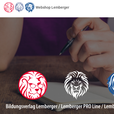
Webshop Lemberger