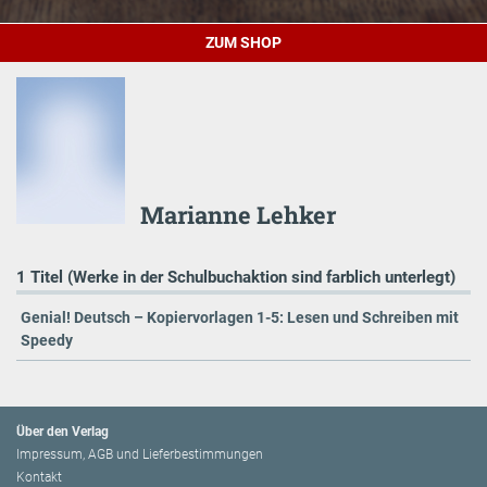
ZUM SHOP
Marianne Lehker
1 Titel (Werke in der Schulbuchaktion sind farblich unterlegt)
Genial! Deutsch – Kopiervorlagen 1-5: Lesen und Schreiben mit
Speedy
Über den Verlag
Impressum, AGB und Lieferbestimmungen
Kontakt