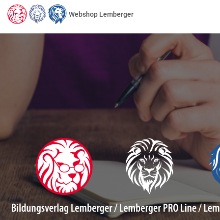
Webshop Lemberger