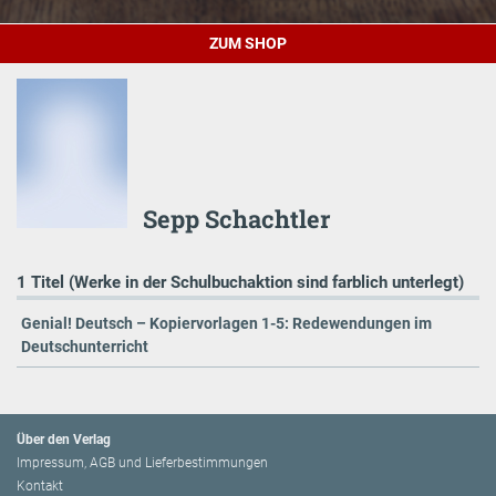
ZUM SHOP
Sepp Schachtler
1 Titel (Werke in der Schulbuchaktion sind farblich unterlegt)
Genial! Deutsch – Kopiervorlagen 1-5: Redewendungen im
Deutschunterricht
Über den Verlag
Impressum, AGB und Lieferbestimmungen
Kontakt