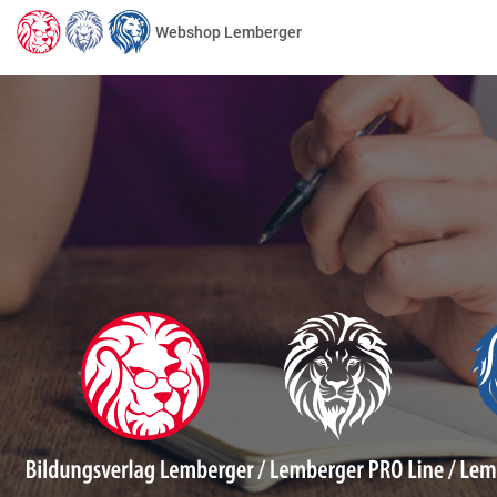
Webshop Lemberger