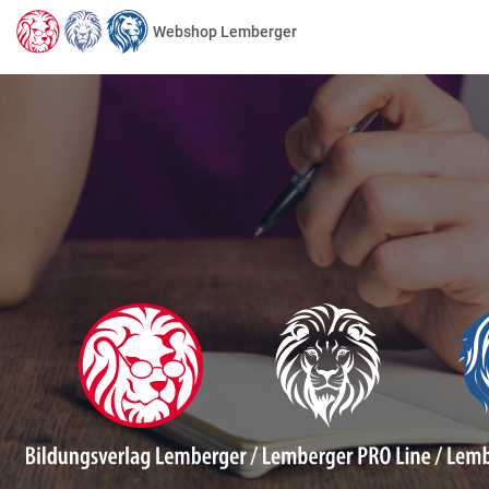
Webshop Lemberger