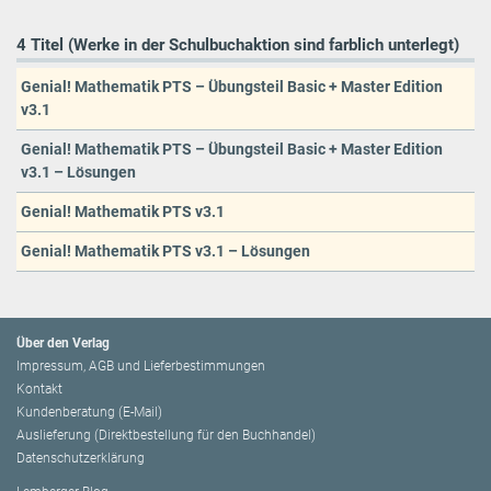
4 Titel (Werke in der Schulbuchaktion sind farblich unterlegt)
Genial! Mathematik PTS – Übungsteil Basic + Master Edition
v3.1
Genial! Mathematik PTS – Übungsteil Basic + Master Edition
v3.1 – Lösungen
Genial! Mathematik PTS v3.1
Genial! Mathematik PTS v3.1 – Lösungen
Über den Verlag
Impressum, AGB und Lieferbestimmungen
Kontakt
Kundenberatung (E-Mail)
Auslieferung (Direktbestellung für den Buchhandel)
Datenschutzerklärung