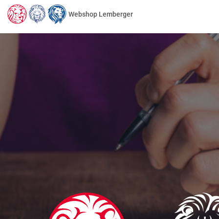
Webshop Lemberger