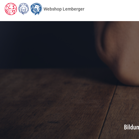
Webshop Lemberger