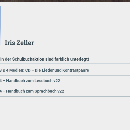
Iris Zeller
 in der Schulbuchaktion sind farblich unterlegt)
3 & 4 Medien: CD – Die Lieder und Kontrastpaare
 4 – Handbuch zum Lesebuch v22
 4 – Handbuch zum Sprachbuch v22