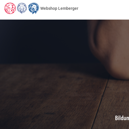
Webshop Lemberger