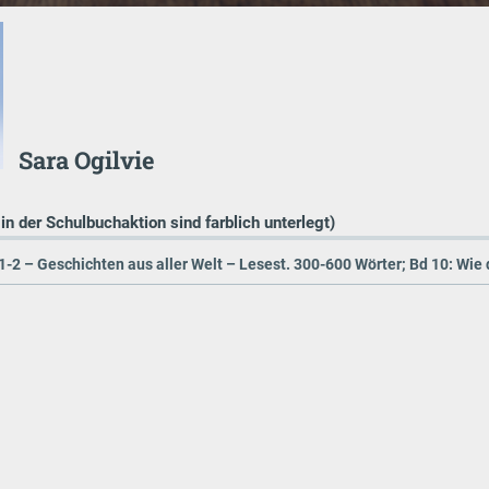
Sara Ogilvie
 in der Schulbuchaktion sind farblich unterlegt)
1-2 – Geschichten aus aller Welt – Lesest. 300-600 Wörter; Bd 10: Wie