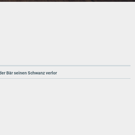
 der Bär seinen Schwanz verlor