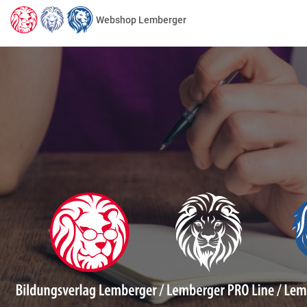
Webshop Lemberger