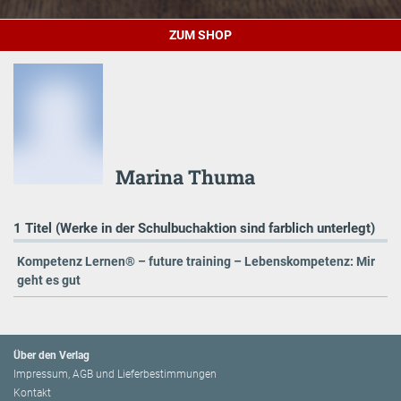
ZUM SHOP
Marina Thuma
1 Titel (Werke in der Schulbuchaktion sind farblich unterlegt)
Kompetenz Lernen® – future training – Lebenskompetenz: Mir
geht es gut
Über den Verlag
Impressum, AGB und Lieferbestimmungen
Kontakt