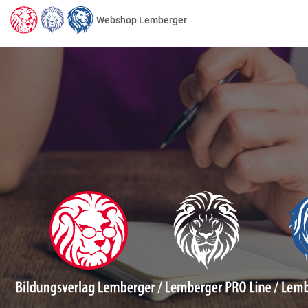
Webshop Lemberger