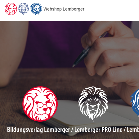
Webshop Lemberger