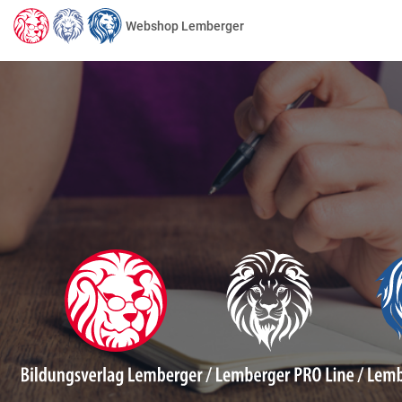
Webshop Lemberger