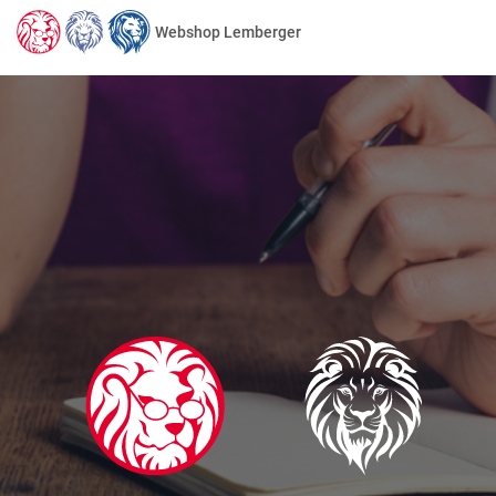
Webshop Lemberger