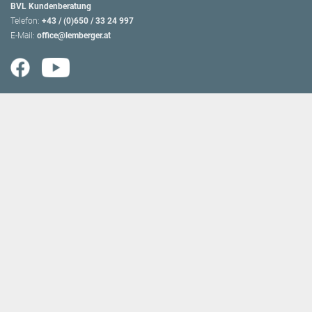
BVL Kundenberatung
Telefon:
+43 / (0)650 / 33 24 997
E-Mail:
office@lemberger.at