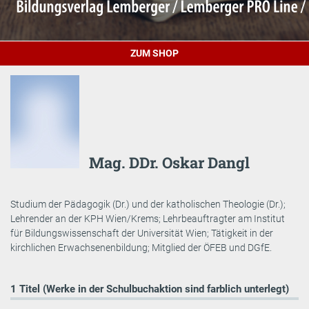
ZUM SHOP
Mag. DDr. Oskar Dangl
Studium der Pädagogik (Dr.) und der katholischen Theologie (Dr.);
Lehrender an der KPH Wien/Krems; Lehrbeauftragter am Institut
für Bildungswissenschaft der Universität Wien; Tätigkeit in der
kirchlichen Erwachsenenbildung; Mitglied der ÖFEB und DGfE.
1 Titel (Werke in der Schulbuchaktion sind farblich unterlegt)