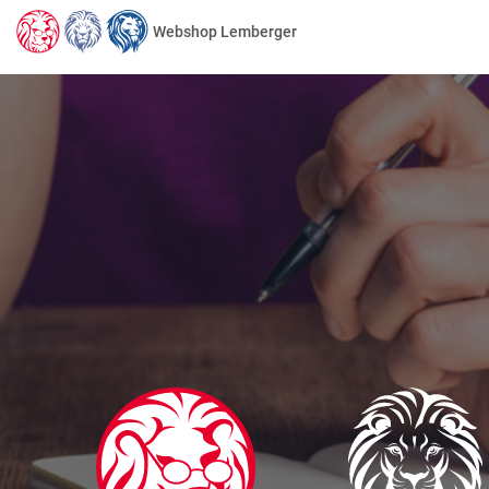
Webshop Lemberger