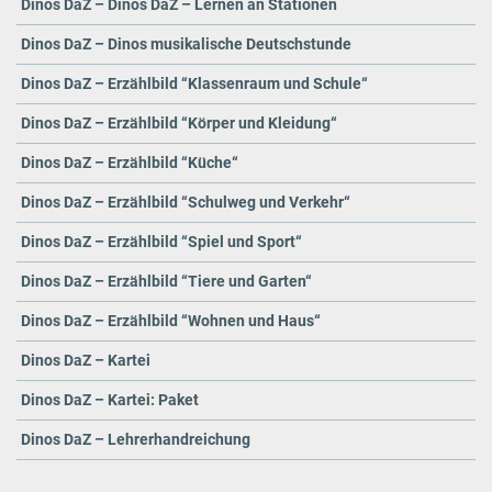
Dinos DaZ – Dinos DaZ – Lernen an Stationen
Dinos DaZ – Dinos musikalische Deutschstunde
Dinos DaZ – Erzählbild “Klassenraum und Schule“
Dinos DaZ – Erzählbild “Körper und Kleidung“
Dinos DaZ – Erzählbild “Küche“
Dinos DaZ – Erzählbild “Schulweg und Verkehr“
Dinos DaZ – Erzählbild “Spiel und Sport“
Dinos DaZ – Erzählbild “Tiere und Garten“
Dinos DaZ – Erzählbild “Wohnen und Haus“
Dinos DaZ – Kartei
Dinos DaZ – Kartei: Paket
Dinos DaZ – Lehrerhandreichung