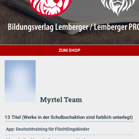
ZUM SHOP
Myrtel Team
13 Titel (Werke in der Schulbuchaktion sind farblich unterlegt)
App: Deutschtraining für Flüchtlingskinder