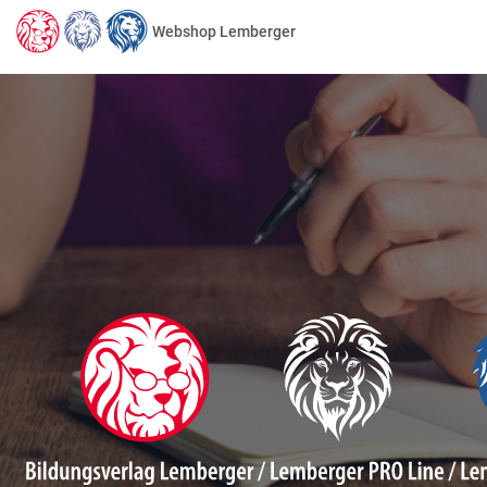
Webshop Lemberger