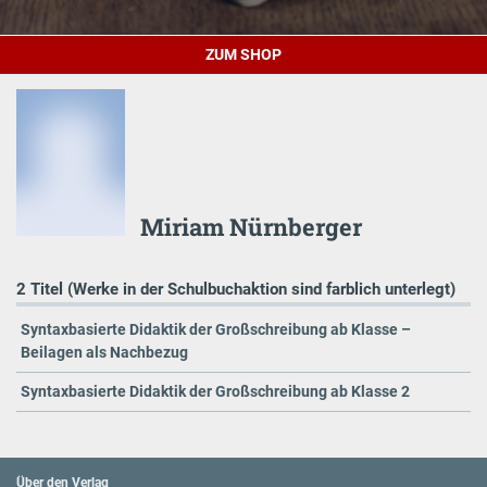
ZUM SHOP
Miriam Nürnberger
2 Titel (Werke in der Schulbuchaktion sind farblich unterlegt)
Syntaxbasierte Didaktik der Großschreibung ab Klasse –
Beilagen als Nachbezug
Syntaxbasierte Didaktik der Großschreibung ab Klasse 2
Über den Verlag