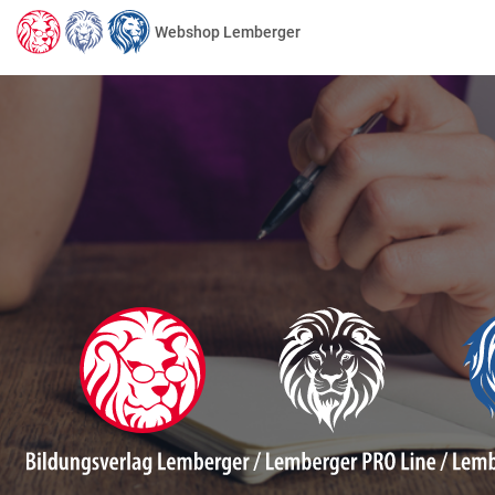
Webshop Lemberger