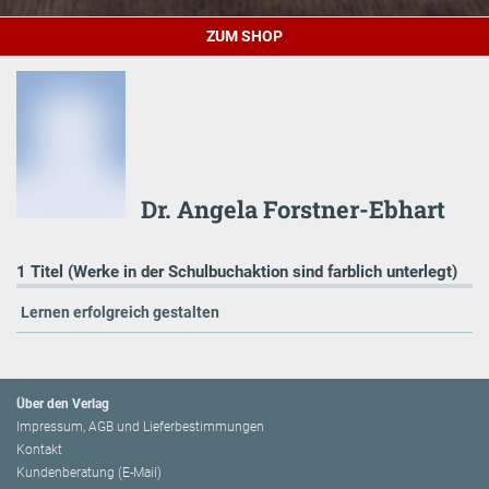
ZUM SHOP
Dr. Angela Forstner-Ebhart
1 Titel (Werke in der Schulbuchaktion sind farblich unterlegt)
Lernen erfolgreich gestalten
Über den Verlag
Impressum, AGB und Lieferbestimmungen
Kontakt
Kundenberatung (E-Mail)