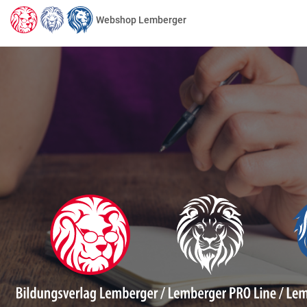
Webshop Lemberger