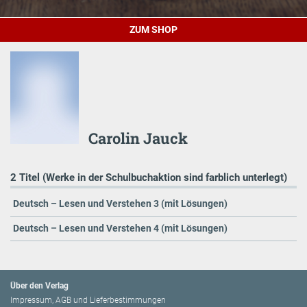
ZUM SHOP
Carolin Jauck
2 Titel (Werke in der Schulbuchaktion sind farblich unterlegt)
Deutsch – Lesen und Verstehen 3 (mit Lösungen)
Deutsch – Lesen und Verstehen 4 (mit Lösungen)
Über den Verlag
Impressum, AGB und Lieferbestimmungen